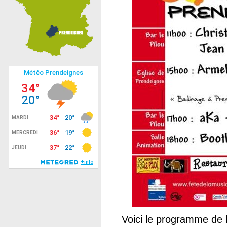
Voici le programme de l