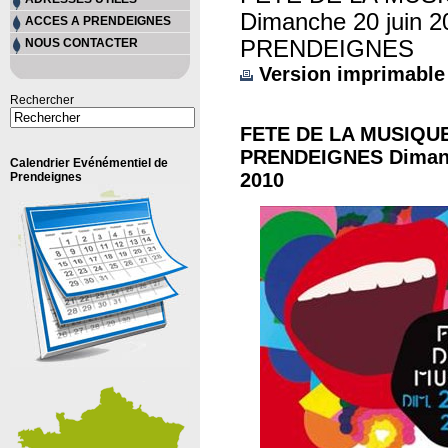
Dimanche 20 juin 2
ACCES A PRENDEIGNES
NOUS CONTACTER
PRENDEIGNES
Version imprimable
Rechercher
FETE DE LA MUSIQUE
PRENDEIGNES Dimanc
Calendrier Evénémentiel de
2010
Prendeignes