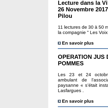
Lecture dans la V
26 Novembre 2017
Pilou
11 lectures de 30 à 50 m
la compagnie " Les Voix
En savoir plus
OPERATION JUS 
POMMES
Les 23 et 24 octobr
ambulant de l’associ
paysanne « s’était inst
Lasfargues .
En savoir plus