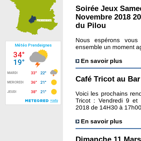
Soirée Jeux Same
Novembre 2018 20
du Pilou
Nous espérons vous 
ensemble un moment agré
En savoir plus
Café Tricot au Bar
Voici les prochains re
Tricot : Vendredi 9 e
2018 de 14H30 à 17h0
En savoir plus
Dimanche 11 Mars